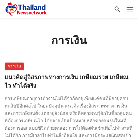
การเงิน
การเงิน
แนวคิดสู่อิสรภาพทางการเงิน เกษียณรวย เกษียณ
ไว ทำได้จริง
การเกษียณอายุการทำงานไม่ได้จำกัดอยู่เพียงแค่คนที่มีอายุครบ
หกสิบปีอีกต่อไป ในยุคปัจจุบัน แนวคิดเรื่องอิสรภาพทางการเงิน
และการเกษียณตั้งแต่อายุยังน้อย หรือที่หลายคนรู้จักในชื่อกลุ่มคน
ที่ต้องการเกษียณไว ได้กลายเป็นเป้าหมายหลักของคนรุ่นใหม่ที่
ต้องการออกแบบชีวิตด้วยตนเอง การไม่ต้องตื่นเช้าเพื่อไปทำงานที่
ไม่ได้รัก การมีเวลาไปทำในสิ่งที่สนใจ และการมีกระแสเงินสดเข้า