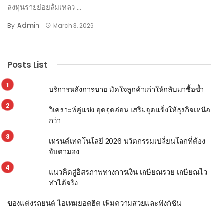
ลงทุนรายย่อยล้มเหลว ...
Admin
By
March 3, 2026
Posts List
บริการหลังการขาย มัดใจลูกค้าเก่าให้กลับมาซื้อซ้ำ
วิเคราะห์คู่แข่ง อุดจุดอ่อน เสริมจุดแข็งให้ธุรกิจเหนือ
กว่า
เทรนด์เทคโนโลยี 2026 นวัตกรรมเปลี่ยนโลกที่ต้อง
จับตามอง
แนวคิดสู่อิสรภาพทางการเงิน เกษียณรวย เกษียณไว
ทำได้จริง
ของแต่งรถยนต์ ไอเทมยอดฮิต เพิ่มความสวยและฟังก์ชัน