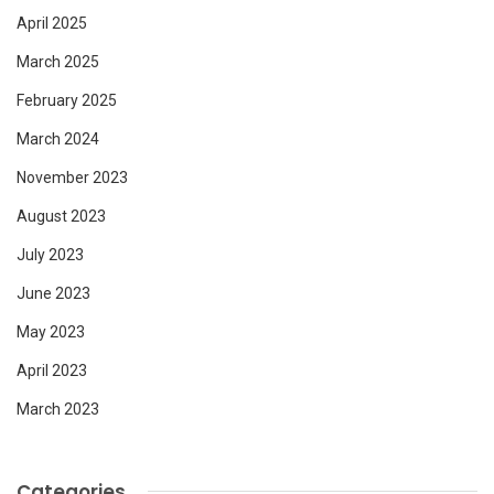
April 2025
March 2025
February 2025
March 2024
November 2023
August 2023
July 2023
June 2023
May 2023
April 2023
March 2023
Categories