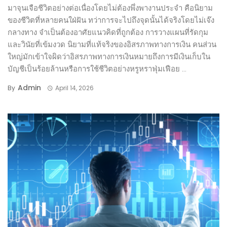
มาจุนเจือชีวิตอย่างต่อเนื่องโดยไม่ต้องพึ่งพางานประจำ คือนิยาม
ของชีวิตที่หลายคนใฝ่ฝัน ทว่าการจะไปถึงจุดนั้นได้จริงโดยไม่เจ๊ง
กลางทาง จำเป็นต้องอาศัยแนวคิดที่ถูกต้อง การวางแผนที่รัดกุม
และวินัยที่เข้มงวด นิยามที่แท้จริงของอิสรภาพทางการเงิน คนส่วน
ใหญ่มักเข้าใจผิดว่าอิสรภาพทางการเงินหมายถึงการมีเงินเก็บใน
บัญชีเป็นร้อยล้านหรือการใช้ชีวิตอย่างหรูหราฟุ่มเฟือย ...
Admin
By
April 14, 2026