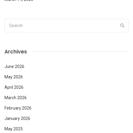
Archives
June 2026
May 2026
April 2026
March 2026
February 2026
January 2026
May 2025