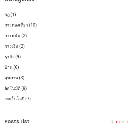
กฎ
(1)
การท่องเที่ยว
(10)
การพนัน
(2)
การเงิน
(2)
ธุรกิจ
(9)
บ้าน
(6)
สุขภาพ
(3)
อัตโนมัติ
(8)
เทคโนโลยี
(7)
Posts List