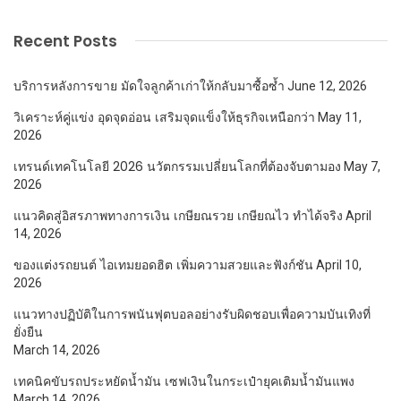
Recent Posts
บริการหลังการขาย มัดใจลูกค้าเก่าให้กลับมาซื้อซ้ำ
June 12, 2026
วิเคราะห์คู่แข่ง อุดจุดอ่อน เสริมจุดแข็งให้ธุรกิจเหนือกว่า
May 11,
2026
เทรนด์เทคโนโลยี 2026 นวัตกรรมเปลี่ยนโลกที่ต้องจับตามอง
May 7,
2026
แนวคิดสู่อิสรภาพทางการเงิน เกษียณรวย เกษียณไว ทำได้จริง
April
14, 2026
ของแต่งรถยนต์ ไอเทมยอดฮิต เพิ่มความสวยและฟังก์ชัน
April 10,
2026
แนวทางปฏิบัติในการพนันฟุตบอลอย่างรับผิดชอบเพื่อความบันเทิงที่
ยั่งยืน
March 14, 2026
เทคนิคขับรถประหยัดน้ำมัน เซฟเงินในกระเป๋ายุคเติมน้ำมันแพง
March 14, 2026