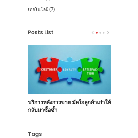
เทคโนโลยี
(7)
Posts List
 นวัตกรรม
บริการหลังการขาย มัดใจลูกค้าเก่าให้
วิเคราะห์คู่
อง
กลับมาซื้อซ้ำ
แข็งให้ธุรกิ
Tags