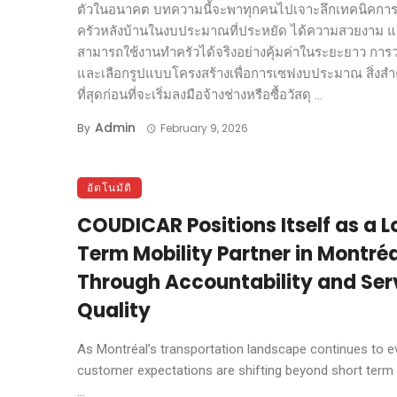
ตัวในอนาคต บทความนี้จะพาทุกคนไปเจาะลึกเทคนิคการต
ครัวหลังบ้านในงบประมาณที่ประหยัด ได้ความสวยงาม 
สามารถใช้งานทำครัวได้จริงอย่างคุ้มค่าในระยะยาว กา
และเลือกรูปแบบโครงสร้างเพื่อการเซฟงบประมาณ สิ่งสำ
ที่สุดก่อนที่จะเริ่มลงมือจ้างช่างหรือซื้อวัสดุ ...
Admin
By
February 9, 2026
อัตโนมัติ
COUDICAR Positions Itself as a 
Term Mobility Partner in Montréa
Through Accountability and Ser
Quality
As Montréal’s transportation landscape continues to e
customer expectations are shifting beyond short term 
...