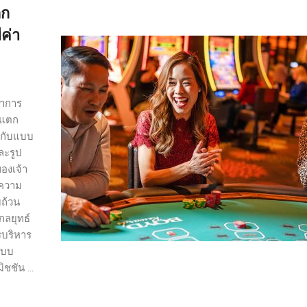
ตก
ค่า
ราการ
มแตก
นกับแบบ
ละรูป
องเจ้า
 ความ
บถ้วน
กลยุทธ์
รบริหาร
แบบ
ชชัน ...