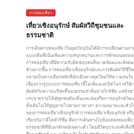
การท่องเที่ยว
เที่ยวเชิงอนุรักษ์ สัมผัสวิถีชุมชนและ
ธรรมชาติ
การเดินทางท่องเที่ยวในยุคปัจจุบันได้มีการเปลี่ยนผ่านจา
แบบเดิมที่เน้นเพียงความสนุกสนานและการพักผ่อนหย่อนใ
การท่องเที่ยวที่มีความรับผิดชอบต่อสิ่งแวดล้อมและสังค
ข้างมากขึ้น การท่องเที่ยวเชิงอนุรักษ์และการสัมผัสวิถีชีว
กลายเป็นทางเลือกหลักที่นักเดินทางยุคใหม่ให้ความสนใจ
เนื่องจากรูปแบบการท่องเที่ยวนี้ไม่เพียงแต่เปิดโอกาสให้เ
สัมผัสกับความบริสุทธิ์ของธรรมชาติอย่างใกล้ชิด แต่ยังช่
กระจายรายได้สู่ชุมชนท้องถิ่นและส่งเสริมการอนุรักษ์วั
ดั้งเดิมไม่ให้สูญหายไปตามกาลเวลา ความหมายและหัวใ
ของการท่องเที่ยวเชิงอนุรักษ์ การท่องเที่ยวเชิงอนุรักษ์ หรือ
เรียกกันว่าอีโคทัวริซึม คือการเดินทางไปยังแหล่งท่องเที่
ธรรมชาติที่มีเอกลักษณ์เฉพาะตัว โดยมีวัตถุประสงค์เพื่อช