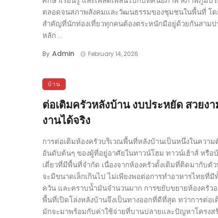
ศึกษาเรียนรู้ และเพลิดเพลินไปกับทัศนียภาพ สภาพภูมิป
ตลอดจนสภาพสังคมและวัฒนธรรมของชุมชนในพื้นที่ โด
สำคัญที่นักท่องเที่ยวทุกคนต้องตระหนักมีอยู่ด้วยกันสาม
หลัก ...
Admin
By
February 14, 2026
บ้าน
ต่อเติมครัวหลังบ้าน งบประหยัด สวยงาม
งานได้จริง
การต่อเติมห้องครัวบริเวณพื้นที่หลังบ้านเป็นหนึ่งในความ
อันดับต้นๆ ของผู้ที่อยู่อาศัยในทาวน์โฮม ทาวน์เฮ้าส์ หรือบ
เดี่ยวที่มีพื้นที่จำกัด เนื่องจากห้องครัวดั้งเดิมที่ติดมากับตั
จะมีขนาดเล็กเกินไป ไม่เพียงพอต่อการทำอาหารไทยที่มีทั้
ควัน และคราบน้ำมันจำนวนมาก การขยับขยายห้องครัวออ
พื้นที่เปิดโล่งหลังบ้านจึงเป็นทางออกที่ดีที่สุด ทว่าการต่อเ
มักจะมาพร้อมกับค่าใช้จ่ายที่บานปลายและปัญหาโครงสร