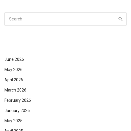
June 2026
May 2026
April 2026
March 2026
February 2026
January 2026
May 2025
April 2025