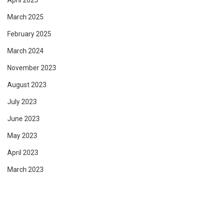
March 2025
February 2025
March 2024
November 2023
August 2023
July 2023
June 2023
May 2023
April 2023
March 2023