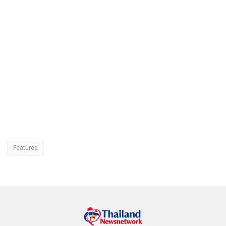
Featured