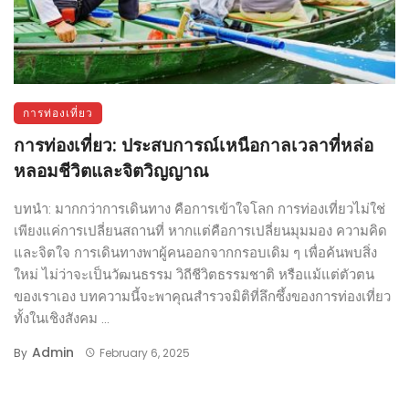
การท่องเที่ยว
การท่องเที่ยว: ประสบการณ์เหนือกาลเวลาที่หล่อ
หลอมชีวิตและจิตวิญญาณ
บทนำ: มากกว่าการเดินทาง คือการเข้าใจโลก การท่องเที่ยวไม่ใช่
เพียงแค่การเปลี่ยนสถานที่ หากแต่คือการเปลี่ยนมุมมอง ความคิด
และจิตใจ การเดินทางพาผู้คนออกจากกรอบเดิม ๆ เพื่อค้นพบสิ่ง
ใหม่ ไม่ว่าจะเป็นวัฒนธรรม วิถีชีวิตธรรมชาติ หรือแม้แต่ตัวตน
ของเราเอง บทความนี้จะพาคุณสำรวจมิติที่ลึกซึ้งของการท่องเที่ยว
ทั้งในเชิงสังคม ...
Admin
By
February 6, 2025