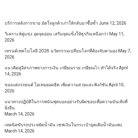
บริการหลังการขาย มัดใจลูกค้าเก่าให้กลับมาซื้อซ้ำ
June 12, 2026
วิเคราะห์คู่แข่ง อุดจุดอ่อน เสริมจุดแข็งให้ธุรกิจเหนือกว่า
May 11,
2026
เทรนด์เทคโนโลยี 2026 นวัตกรรมเปลี่ยนโลกที่ต้องจับตามอง
May 7,
2026
แนวคิดสู่อิสรภาพทางการเงิน เกษียณรวย เกษียณไว ทำได้จริง
April
14, 2026
ของแต่งรถยนต์ ไอเทมยอดฮิต เพิ่มความสวยและฟังก์ชัน
April 10,
2026
แนวทางปฏิบัติในการพนันฟุตบอลอย่างรับผิดชอบเพื่อความบันเทิงที่
ยั่งยืน
March 14, 2026
เทคนิคขับรถประหยัดน้ำมัน เซฟเงินในกระเป๋ายุคเติมน้ำมันแพง
March 14, 2026