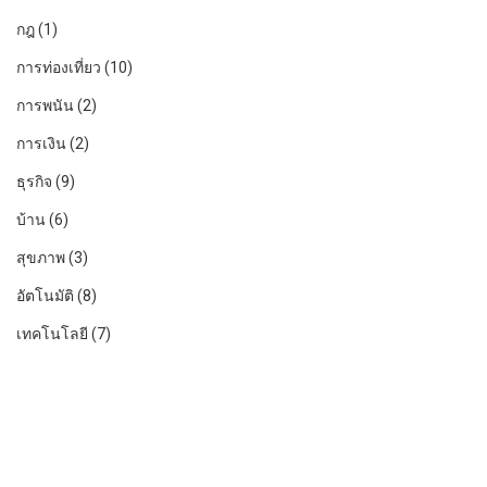
กฎ
(1)
การท่องเที่ยว
(10)
การพนัน
(2)
การเงิน
(2)
ธุรกิจ
(9)
บ้าน
(6)
สุขภาพ
(3)
อัตโนมัติ
(8)
เทคโนโลยี
(7)