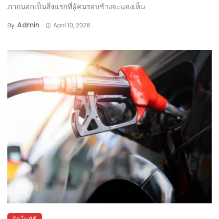
ภายนอกเป็นสิ่งแรกที่ผู้คนรอบข้างจะมองเห็น ...
Admin
By
April 10, 2026
อัตโนมัติ