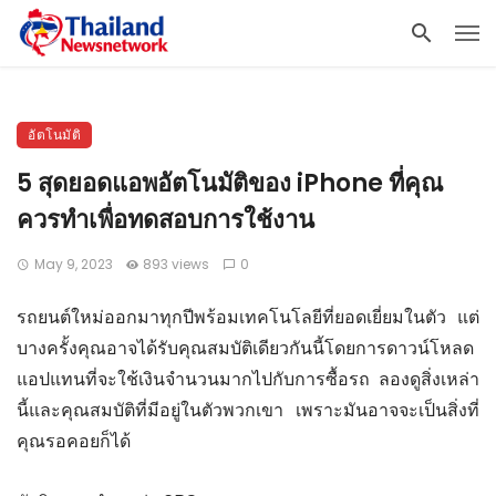
อัตโนมัติ
5 สุดยอดแอพอัตโนมัติของ iPhone ที่คุณ
ควรทำเพื่อทดสอบการใช้งาน
May 9, 2023
893 views
0
รถยนต์ใหม่ออกมาทุกปีพร้อมเทคโนโลยีที่ยอดเยี่ยมในตัว แต่
บางครั้งคุณอาจได้รับคุณสมบัติเดียวกันนี้โดยการดาวน์โหลด
แอปแทนที่จะใช้เงินจำนวนมากไปกับการซื้อรถ ลองดูสิ่งเหล่า
นี้และคุณสมบัติที่มีอยู่ในตัวพวกเขา เพราะมันอาจจะเป็นสิ่งที่
คุณรอคอยก็ได้