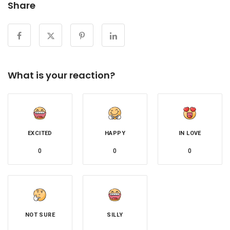
Share
What is your reaction?
EXCITED
HAPPY
IN LOVE
0
0
0
NOT SURE
SILLY