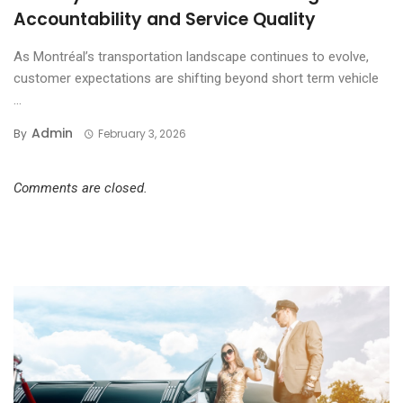
Accountability and Service Quality
As Montréal’s transportation landscape continues to evolve,
customer expectations are shifting beyond short term vehicle
...
Admin
By
February 3, 2026
Comments are closed.