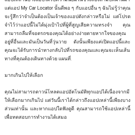
แต่แอป My Car Locator นั้นดีพอ ๆ กับแอปอื่น ๆ ฉันไม่รู้ว่าคุณ
จะรู้สึกว่าจำเป็นต้องเป็นเจ้าของแอปดังกล่าวหรือไม่ แต่โปรด
จำไว้ว่าแอปนี้ไม่ได้มุ่งเป้าไปที่ผู้ที่สูญเสียความทรงจำ คุณ
สามารถลืมที่จอดรถของคุณได้อย่างง่ายดายหากใจของคุณ
อยู่ที่อื่นและมันเป็นวันที่วุ่นวาย ดังนั้นเพียงแค่เปิดแอปนี้และ
คุณจะได้รับการนำทางกลับไปที่รถของคุณและคุณจะเห็นเส้น
ทางที่คุณต้องเดินทางด้วย แผนที่.
มากเกินไปให้เลือก
คุณไม่สามารถดาวน์โหลดแอปอัตโนมัติทุกแอปได้เนื่องจากมี
ให้เลือกมากเกินไป แต่วันนี้เราได้กล่าวถึงแอปเหล่านี้เพียงบาง
ส่วนเท่านั้น และหากแอปใดฟังดูดี คุณสามารถใช้แอปเหล่านี้
เพื่อทดสอบการทำงานได้เสมอ