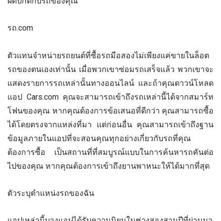
ผิดปกติกับรถของคุณ
รถ.com
ตัวแทนจำหน่ายรถยนต์ที่ซื้อรถมือสองไม่เพียงแค่ขายในล็อต
รถของตนเองเท่านั้น เมื่อพวกเขาซ่อมรถเสร็จแล้ว พวกเขาจะ
แสดงรายการรถเหล่านั้นทางออนไลน์ และถ้าคุณดาวน์โหลด
แอป Cars.com คุณจะสามารถเข้าถึงรถเหล่านี้ได้จากสมาร์ท
โฟนของคุณ หากคุณต้องการข้อเสนอที่ดีกว่า คุณสามารถซื้อ
ได้โดยตรงจากแหล่งที่มา แต่ก่อนอื่น คุณสามารถเข้าถึงฐาน
ข้อมูลภายในแอปที่จะสอนคุณทุกอย่างเกี่ยวกับรถที่คุณ
ต้องการซื้อ เป็นสถานที่ที่สมบูรณ์แบบในการค้นหารถคันต่อ
ไปของคุณ หากคุณต้องการเข้าถึงยานพาหนะให้ได้มากที่สุด
ตัวระบุตำแหน่งรถของฉัน
แอปเหล่านี้บางแอปได้รับความนิยมในช่วงสองสามปีที่ผ่านมา