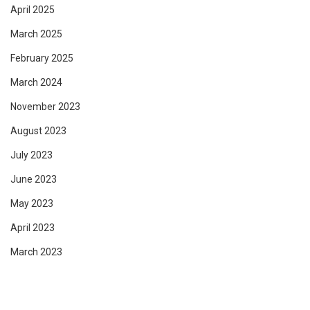
April 2025
March 2025
February 2025
March 2024
November 2023
August 2023
July 2023
June 2023
May 2023
April 2023
March 2023