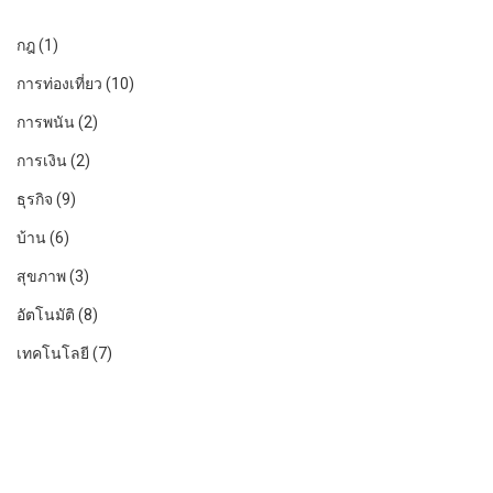
กฎ
(1)
การท่องเที่ยว
(10)
การพนัน
(2)
การเงิน
(2)
ธุรกิจ
(9)
บ้าน
(6)
สุขภาพ
(3)
อัตโนมัติ
(8)
เทคโนโลยี
(7)