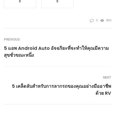
0
0
0
893
PREVIOUS
5 แอพ Android Auto อัจฉริยะที่จะทำให้คุณมีความ
สุขชั่วขณะหนึ่ง
NEXT
5 เคล็ดลับสำหรับการลากรถของคุณอย่างมืออาชีพ
ด้วย RV