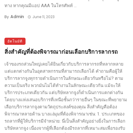
ทาง หากคุณมีแอป AAA ในโทรศัพท์ ...
Admin
By
June 11, 2023
อัตโนมัติ
สิ่งสำคัญที่ต้องพิจารณาก่อนเลือกบริการลากรถ
เจ้าของรถส่วนใหญ่เคยได้ยินเกี่ยวกับบริการลากรถที่หลากหลาย
แต่แตกต่างกันในอุตสาหกรรมที่สามารถเลือกได้ คำถามคือผู้ให้
บริการลากจูงทุกรายดำเนินการในลักษณะเดียวกันหรือไม่? ตาม
ความเป็นจริง พวกมันไม่ได้ทำงานในลักษณะเดียวกัน แม้จะให้
บริการประเภทเดียวกัน แต่บริษัทลากจูงก็ดำเนินการแตกต่างกัน
โดยบางแห่งเสนอบริการที่เหนือชั้นกว่ารายอื่นๆ ในขณะที่พยายาม
เลือกบริการลากจูงตามวัตถุประสงค์ของคุณ สิ่งสำคัญคือต้อง
พิจารณาหลายด้าน บางแง่มุมที่ต้องพิจารณาเช่น: 1. ประเภทของ
รถลากที่ผู้ให้บริการมีจำหน่าย: นี่เป็นสิ่งสำคัญอย่างยิ่งในการเลือก
บริษัทลากจูง เนื่องจากผู้ที่เลือกต้องมีรถลากที่เหมาะสมเพื่อรองรับ