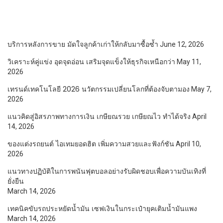
บริการหลังการขาย มัดใจลูกค้าเก่าให้กลับมาซื้อซ้ำ
June 12, 2026
วิเคราะห์คู่แข่ง อุดจุดอ่อน เสริมจุดแข็งให้ธุรกิจเหนือกว่า
May 11,
2026
เทรนด์เทคโนโลยี 2026 นวัตกรรมเปลี่ยนโลกที่ต้องจับตามอง
May 7,
2026
แนวคิดสู่อิสรภาพทางการเงิน เกษียณรวย เกษียณไว ทำได้จริง
April
14, 2026
ของแต่งรถยนต์ ไอเทมยอดฮิต เพิ่มความสวยและฟังก์ชัน
April 10,
2026
แนวทางปฏิบัติในการพนันฟุตบอลอย่างรับผิดชอบเพื่อความบันเทิงที่
ยั่งยืน
March 14, 2026
เทคนิคขับรถประหยัดน้ำมัน เซฟเงินในกระเป๋ายุคเติมน้ำมันแพง
March 14, 2026