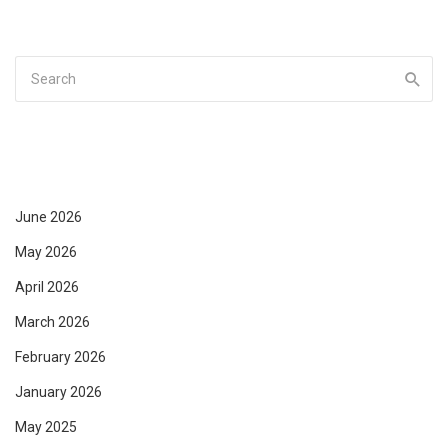
June 2026
May 2026
April 2026
March 2026
February 2026
January 2026
May 2025