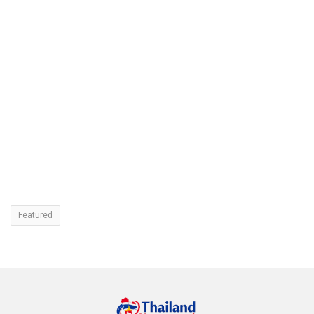
Featured