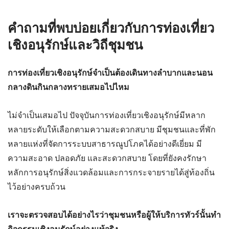
คำถามที่พบบ่อยเกี่ยวกับการท่องเที่ยว
เชิงอนุรักษ์และวิถีชุมชน
การท่องเที่ยวเชิงอนุรักษ์จำเป็นต้องเดินทางลำบากและนอน
กลางดินกินกลางทรายเสมอไปไหม
ไม่จำเป็นเสมอไป ปัจจุบันการท่องเที่ยวเชิงอนุรักษ์มีหลาก
หลายระดับให้เลือกตามความสะดวกสบาย มีชุมชนและที่พัก
หลายแห่งที่จัดการระบบสาธารณูปโภคได้อย่างดีเยี่ยม มี
ความสะอาด ปลอดภัย และสะดวกสบาย โดยที่ยังคงรักษา
หลักการอนุรักษ์สิ่งแวดล้อมและการกระจายรายได้สู่ท้องถิ่น
ไว้อย่างครบถ้วน
เราจะตรวจสอบได้อย่างไรว่าชุมชนหรือผู้ให้บริการทัวร์นั้นทำ