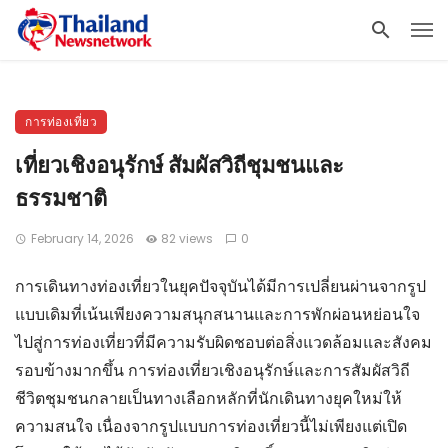
การท่องเที่ยว
เที่ยวเชิงอนุรักษ์ สัมผัสวิถีชุมชนและ
ธรรมชาติ
February 14, 2026
82 views
0
การเดินทางท่องเที่ยวในยุคปัจจุบันได้มีการเปลี่ยนผ่านจากรูป
แบบเดิมที่เน้นเพียงความสนุกสนานและการพักผ่อนหย่อนใจ
ไปสู่การท่องเที่ยวที่มีความรับผิดชอบต่อสิ่งแวดล้อมและสังคม
รอบข้างมากขึ้น การท่องเที่ยวเชิงอนุรักษ์และการสัมผัสวิถี
ชีวิตชุมชนกลายเป็นทางเลือกหลักที่นักเดินทางยุคใหม่ให้
ความสนใจ เนื่องจากรูปแบบการท่องเที่ยวนี้ไม่เพียงแต่เปิด