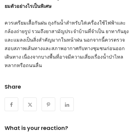
ยมตัวอย่างไรเป็นพิเศษ
ควรเตรียมเสื้อกันฝน ถุงกันน้ำสำหรับใส่เครื่องใช้ไฟฟ้าและ
กล้องถ่ายรูป รวมถึงยาสามัญประจำบ้านที่จำเป็น ยาทากันยุง
และแมลงเป็นสิ่งสำคัญมากในหน้าฝน นอกจากนี้ควรตรวจ
สอบสภาพเส้นทางและสภาพอากาศกับทางชุมชนก่อนออก
เดินทาง เนื่องจากบางพื้นที่อาจมีความเสี่ยงเรื่องน้ำป่าไหล
หลากหรือถนนลื่น
Share
What is your reaction?