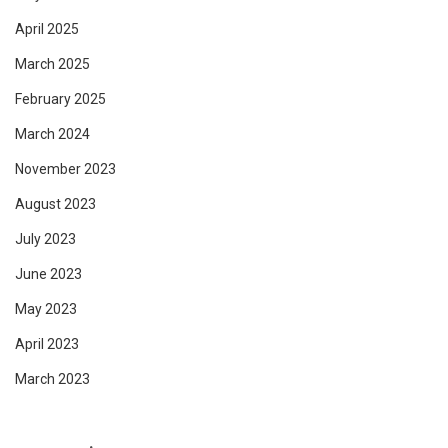
April 2025
March 2025
February 2025
March 2024
November 2023
August 2023
July 2023
June 2023
May 2023
April 2023
March 2023