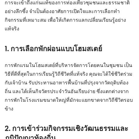
การจะเข้าถึงแก่นแท้ของการท่องเที่ยวชุมชนและธรรมชาติ
อย่างลึกซึ้ง จำเป็นต้องอาศัยการเปิดใจและการเลือกทำ
กิจกรรมที่เหมาะสม เพื่อให้เกิดการแลกเปลี่ยนเรียนรู้อย่าง
แท้จริง
1. การเลือกพักผ่อนแบบโฮมสเตย์
การพักแรมในโฮมสเตย์ที่บริหารจัดการโดยคนในชุมชน เป็น
วิธีที่ดีที่สุดในการเรียนรู้วิถีชีวิตที่แท้จริง คุณจะได้ใช้ชีวิตร่วม
กับเจ้าบ้าน รับประทานอาหารพื้นบ้านที่ปรุงจากวัตถุดิบท้อง
ถิ่น และได้เห็นกิจวัตรประจำวันอันเรียบง่าย ซึ่งแตกต่างจาก
การพักในโรงแรมขนาดใหญ่ที่มักจะแยกขาดจากวิถีชีวิตรอบ
ข้าง
2. การเข้าร่วมกิจกรรมเชิงวัฒนธรรมและ
ภูมิปัญญาท้องถิ่น