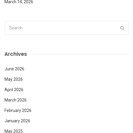
March 14, 2026
Archives
June 2026
May 2026
April 2026
March 2026
February 2026
January 2026
May 2025