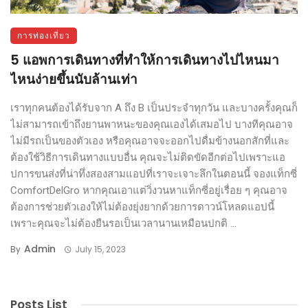
การท่องเที่ยว
5 แอพการเดินทางที่ทำให้การเดินทางไปไหนมา
ไหนง่ายขึ้นนับล้านเท่า
เราทุกคนต้องได้รับจาก A ถึง B เป็นประจำทุกวัน และบางครั้งคุณก็
ไม่สามารถเข้าถึงยานพาหนะของคุณเองได้เสมอไป บางทีคุณอาจ
ไม่มีรถเป็นของตัวเอง หรือคุณอาจจะออกไปดื่มข้างนอกสักที่และ
ต้องใช้วิธีการเดินทางแบบอื่น คุณจะไม่ติดขัดอีกต่อไปเพราะแอ
ปการขนส่งที่น่าทึ่งสองสามแอปที่เราจะเจาะลึกในตอนนี้ จองแท็กซี่
ComfortDelGro หากคุณเอาแต่วิ่งวนหาแท็กซี่อยู่เรื่อย ๆ คุณอาจ
ต้องการช่วยตัวเองให้ไม่ต้องยุ่งยากด้วยการดาวน์โหลดแอปนี้
เพราะคุณจะไม่ต้องยืนรอเป็นเวลานานเหมือนปกติ ...
Admin
By
July 15, 2023
Posts List