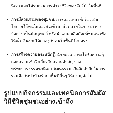
นิเวศ และไม่รบกวนการดำรงชีวิตของสัตว์ป่าในพื้นที่
การมีส่วนร่วมของชุมชน:
การท่องเที่ยวที่ดีต้องเปิด
โอกาสให้คนในท้องถิ่นเข้ามามีบทบาทในการบริหาร
จัดการ เป็นมัคคุเทศก์ หรือนำเสนอผลิตภัณฑ์ชุมชน เพื่อ
ให้เม็ดเงินรายได้ตกอยู่กับคนในพื้นที่โดยตรง
การสร้างความตระหนักรู้:
นักท่องเที่ยวจะได้รับความรู้
และความเข้าใจเกี่ยวกับความสำคัญของ
ทรัพยากรธรรมชาติและวัฒนธรรม เกิดจิตสำนึกในการ
ร่วมมือกันปกป้องรักษาพื้นที่นั้นๆ ให้คงอยู่ต่อไป
รูปแบบกิจกรรมและเทคนิคการสัมผัส
วิถีชีวิตชุมชนอย่างเข้าถึง