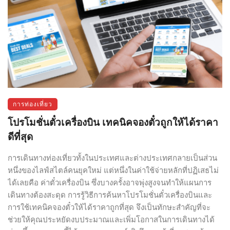
การท่องเที่ยว
โปรโมชั่นตั๋วเครื่องบิน เทคนิคจองตั๋วถูกให้ได้ราคา
ดีที่สุด
การเดินทางท่องเที่ยวทั้งในประเทศและต่างประเทศกลายเป็นส่วน
หนึ่งของไลฟ์สไตล์คนยุคใหม่ แต่หนึ่งในค่าใช้จ่ายหลักที่ปฏิเสธไม่
ได้เลยคือ ค่าตั๋วเครื่องบิน ซึ่งบางครั้งอาจพุ่งสูงจนทำให้แผนการ
เดินทางต้องสะดุด การรู้วิธีการค้นหาโปรโมชั่นตั๋วเครื่องบินและ
การใช้เทคนิคจองตั๋วให้ได้ราคาถูกที่สุด จึงเป็นทักษะสำคัญที่จะ
ช่วยให้คุณประหยัดงบประมาณและเพิ่มโอกาสในการเดินทางได้