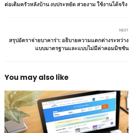
ต่อเติมครัวหลังบ้าน งบประหยัด สวยงาม ใช้งานได้จริง
NEXT
สรุปอัตราจ่ายบาคาร่า: อธิบายความแตกต่างระหว่าง
แบบมาตรฐานและแบบไม่มีค่าคอมมิชชัน
You may also like