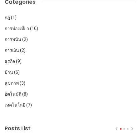
Categories
กฎ
(1)
การท่องเที่ยว
(10)
การพนัน
(2)
การเงิน
(2)
ธุรกิจ
(9)
บ้าน
(6)
สุขภาพ
(3)
อัตโนมัติ
(8)
เทคโนโลยี
(7)
Posts List