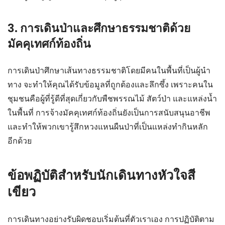
3. การเดินป่าและศึกษาธรรมชาติด้วย
มัคคุเทศก์ท้องถิ่น
การเดินป่าศึกษาเส้นทางธรรมชาติโดยมีคนในพื้นที่เป็นผู้นำ
ทาง จะทำให้คุณได้รับข้อมูลที่ถูกต้องและลึกซึ้ง เพราะคนใน
ชุมชนคือผู้ที่รู้ดีที่สุดเกี่ยวกับพืชพรรณไม้ สัตว์ป่า และแหล่งน้ำ
ในพื้นที่ การจ้างมัคคุเทศก์ท้องถิ่นยังเป็นการสนับสนุนอาชีพ
และทำให้พวกเขารู้สึกหวงแหนผืนป่าที่เป็นแหล่งทำกินหลัก
อีกด้วย
ข้อพฏิบัติสำหรับนักเดินทางหัวใจสี
เขียว
การเดินทางอย่างรับผิดชอบเริ่มต้นที่ตัวเราเอง การปฏิบัติตาม