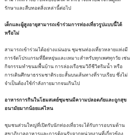
รักษาและสืบทอดสิ่งเหล่านี้ต่อไป
เด็กและผู้สูงอายุสามารถเข้าร่วมการท่องเที่ยวรูปแบบนี้ได้
หรือไม่
สามารถเข้าร่วมได้อย่างแน่นอน ชุมชนท่องเที่ยวหลายแห่งมี
การจัดโปรแกรมที่ยืดหยุ่นและเหมาะสำหรับทุกเพศทุกวัย เช่น
กิจกรรมทำขนมพื้นบ้าน การล่องเรือชมวิถีชีวิตริมน้ำ หรือ
การเดินศึกษาธรรมชาติระยะสั้นบนเส้นทางที่ราบเรียบ ซึ่งไม่
จำเป็นต้องใช้กำลังกายมากจนเกินไป
อาหารการกินในโฮมสเตย์ชุมชนมีความปลอดภัยและถูกสุข
อนามัยมากน้อยแค่ไหน
ชุมชนส่วนใหญ่ที่เปิดรับนักท่องเที่ยวจะได้รับการอบรมด้าน
สุขาภิบาลอาหารและการต้อนรับจากหน่วยงานที่เกี่ยวข้อง