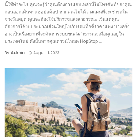
นี้ใช้ทำอะไร คุณจะรู้ว่าคุณต้องการแอปเหล่านี้ในโทรศัพท์ของคุณ
ก่อนออกเดินทาง ฮอปสต็อป หากคุณไม่ได้วางแผนที่จะเช่ารถใน
ช่วงวันหยุด คุณจะต้องใช้บริการขนส่งสาธารณะ เว้นแต่คุณ
ต้องการใช้งบประมาณส่วนใหญ่ไปกับรถแท็กซี่ราคาแพง บางครั้ง
อาจเป็นเรื่องยากที่จะค้นหาระบบขนส่งสาธารณะเมื่อคุณอยู่ใน
ประเทศใหม่ ดังนั้นหากคุณดาวน์โหลด HopStop ...
Admin
By
August 1, 2023