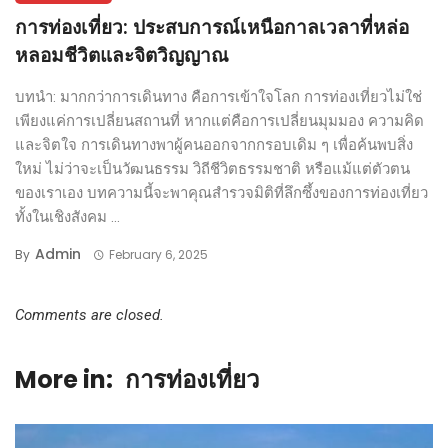
การท่องเที่ยว: ประสบการณ์เหนือกาลเวลาที่หล่อ
หลอมชีวิตและจิตวิญญาณ
บทนำ: มากกว่าการเดินทาง คือการเข้าใจโลก การท่องเที่ยวไม่ใช่
เพียงแค่การเปลี่ยนสถานที่ หากแต่คือการเปลี่ยนมุมมอง ความคิด
และจิตใจ การเดินทางพาผู้คนออกจากกรอบเดิม ๆ เพื่อค้นพบสิ่ง
ใหม่ ไม่ว่าจะเป็นวัฒนธรรม วิถีชีวิตธรรมชาติ หรือแม้แต่ตัวตน
ของเราเอง บทความนี้จะพาคุณสำรวจมิติที่ลึกซึ้งของการท่องเที่ยว
ทั้งในเชิงสังคม ...
Admin
By
February 6, 2025
Comments are closed.
More in:
การท่องเที่ยว