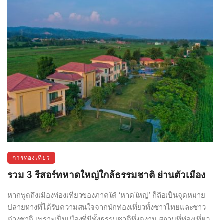
การท่องเที่ยว
รวม 3 รีสอร์ทหาดใหญ่ใกล้ธรรมชาติ ย่านตัวเมือง
หากพูดถึงเมืองท่องเที่ยวของภาคใต้ ‘หาดใหญ่’ ก็ถือเป็นจุดหมาย
ปลายทางที่ได้รับความสนใจจากนักท่องเที่ยวทั้งชาวไทยและชาว
ต่างชาติ เพราะเป็นเมืองที่มีทั้งธรรมชาติที่งดงาม สถานที่ท่องเที่ยว