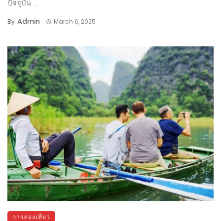
ปัจจุบัน ...
Admin
By
March 6, 2025
การท่องเที่ยว