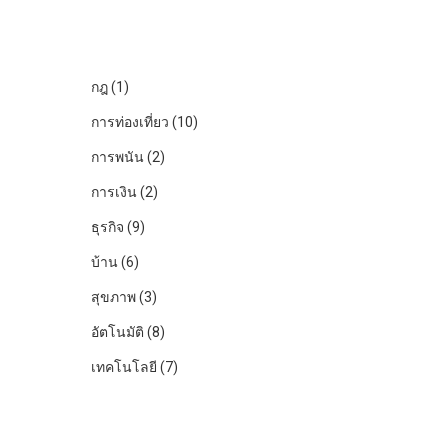
กฎ
(1)
การท่องเที่ยว
(10)
การพนัน
(2)
การเงิน
(2)
ธุรกิจ
(9)
บ้าน
(6)
สุขภาพ
(3)
อัตโนมัติ
(8)
เทคโนโลยี
(7)