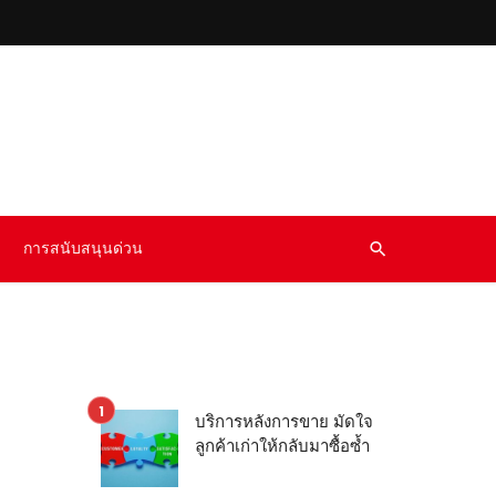
การสนับสนุนด่วน
บริการหลังการขาย มัดใจ
ลูกค้าเก่าให้กลับมาซื้อซ้ำ