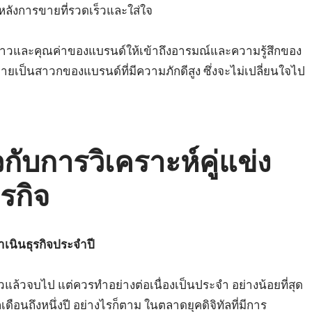
ังการขายที่รวดเร็วและใส่ใจ
งราวและคุณค่าของแบรนด์ให้เข้าถึงอารมณ์และความรู้สึกของ
กลายเป็นสาวกของแบรนด์ที่มีความภักดีสูง ซึ่งจะไม่เปลี่ยนใจไป
กับการวิเคราะห์คู่แข่ง
รกิจ
เนินธุรกิจประจำปี
ดียวแล้วจบไป แต่ควรทำอย่างต่อเนื่องเป็นประจำ อย่างน้อยที่สุด
อนถึงหนึ่งปี อย่างไรก็ตาม ในตลาดยุคดิจิทัลที่มีการ