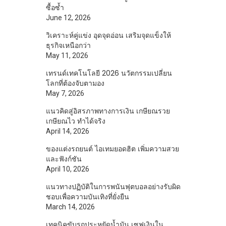
ซื้อซ้ำ
June 12, 2026
วิเคราะห์คู่แข่ง อุดจุดอ่อน เสริมจุดแข็งให้
ธุรกิจเหนือกว่า
May 11, 2026
เทรนด์เทคโนโลยี 2026 นวัตกรรมเปลี่ยน
โลกที่ต้องจับตามอง
May 7, 2026
แนวคิดสู่อิสรภาพทางการเงิน เกษียณรวย
เกษียณไว ทำได้จริง
April 14, 2026
ของแต่งรถยนต์ ไอเทมยอดฮิต เพิ่มความสวย
และฟังก์ชัน
April 10, 2026
แนวทางปฏิบัติในการพนันฟุตบอลอย่างรับผิด
ชอบเพื่อความบันเทิงที่ยั่งยืน
March 14, 2026
เทคนิคขับรถประหยัดน้ำมัน เซฟเงินใน