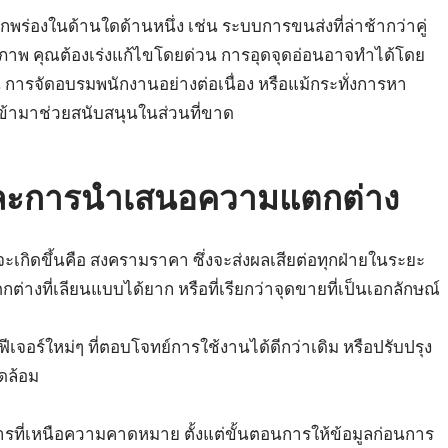
ร่องในด้านใดด้านหนึ่ง เช่น ระบบการขนส่งที่ล่าช้ากว่าคู่
ิทธิภาพ คุณต้องเร่งแก้ไขโดยด่วน การอุดจุดอ่อนอาจทำได้โดย
ารจัดอบรมพนักงานอย่างต่อเนื่อง หรือแม้กระทั่งการหา
เข้ามาช่วยสนับสนุนในส่วนที่ขาด
่และการนำเสนอความแตกต่าง
่จะเกิดขึ้นคือ สงครามราคา ซึ่งจะส่งผลเสียต่อทุกฝ่ายในระยะ
ต่างที่เลียนแบบได้ยาก หรือที่เรียกว่าจุดขายที่เป็นเอกลักษณ์
เจอร์ใหม่ๆ ที่ตอบโจทย์การใช้งานได้ดีกว่าเดิม หรือปรับปรุง
วดล้อม
ที่เหนือความคาดหมาย ตั้งแต่ขั้นตอนการให้ข้อมูลก่อนการ