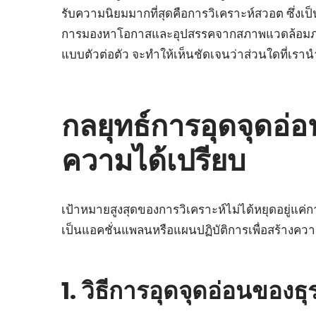
รับความนิยมมากที่สุดคือการวิเคราะห์สวอต ซึ่งเ
การมองหาโอกาสและอุปสรรคจากสภาพแวดล้อมภายน
แบบตัวต่อตัว จะทำให้เห็นชัดเจนว่าส่วนใดที่เราน
กลยุทธ์การอุดจุดอ่อ
ความได้เปรียบ
เป้าหมายสูงสุดของการวิเคราะห์ไม่ได้หยุดอยู่แค่
เป็นแอคชั่นแพลนหรือแผนปฏิบัติการเพื่อสร้างค
1. วิธีการอุดจุดอ่อนของธ