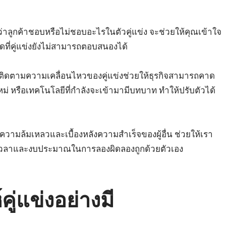
่าลูกค้าชอบหรือไม่ชอบอะไรในตัวคู่แข่ง จะช่วยให้คุณเข้าใจ
ที่คู่แข่งยังไม่สามารถตอบสนองได้
ิดตามความเคลื่อนไหวของคู่แข่งช่วยให้ธุรกิจสามารถคาด
 หรือเทคโนโลยีที่กำลังจะเข้ามามีบทบาท ทำให้ปรับตัวได้
วามล้มเหลวและเบื้องหลังความสำเร็จของผู้อื่น ช่วยให้เรา
ียเวลาและงบประมาณในการลองผิดลองถูกด้วยตัวเอง
ู่แข่งอย่างมี