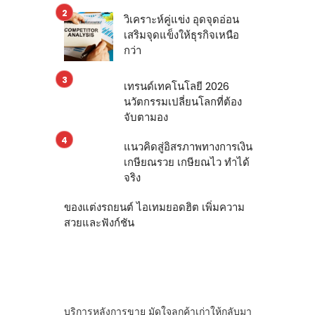
วิเคราะห์คู่แข่ง อุดจุดอ่อน
เสริมจุดแข็งให้ธุรกิจเหนือ
กว่า
เทรนด์เทคโนโลยี 2026
นวัตกรรมเปลี่ยนโลกที่ต้อง
จับตามอง
แนวคิดสู่อิสรภาพทางการเงิน
เกษียณรวย เกษียณไว ทำได้
จริง
ของแต่งรถยนต์ ไอเทมยอดฮิต เพิ่มความ
สวยและฟังก์ชัน
บริการหลังการขาย มัดใจลูกค้าเก่าให้กลับมา