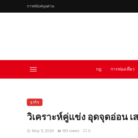
การสนับสนุนด่วน
กฎ
การท่องเที่ยว
ธุรกิจ
วิเคราะห์คู่แข่ง อุดจุดอ่อน เ
May 11, 2026
163 views
0