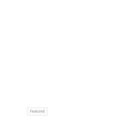
Featured