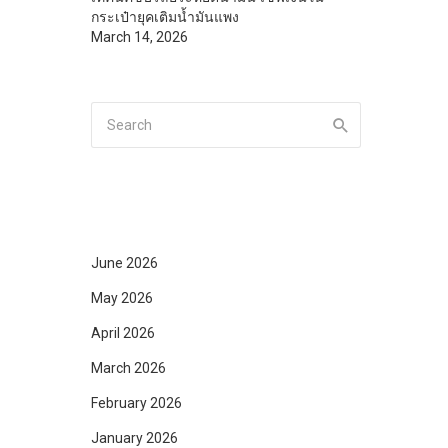
กระเป๋ายุคเติมน้ำมันแพง
March 14, 2026
June 2026
May 2026
April 2026
March 2026
February 2026
January 2026