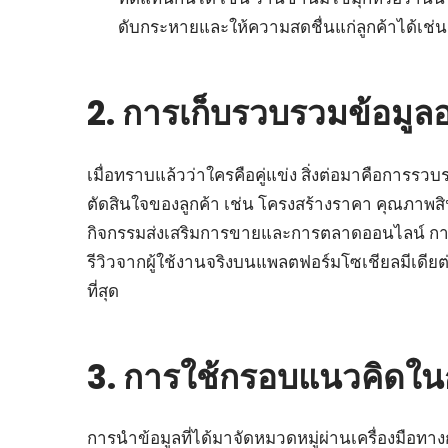
ดับกระหายและให้ความสดชื่นแก่ลูกค้าได้เช่น
2. การเก็บรวบรวมข้อมูล
เมื่อทราบแล้วว่าใครคือคู่แข่ง สิ่งต่อมาคือการรวบ
ตัดสินใจของลูกค้า เช่น โครงสร้างราคา คุณภาพส
กิจกรรมส่งเสริมการขายและการตลาดออนไลน์ การเ
รีวิวจากผู้ใช้งานจริงบนแพลตฟอร์มโซเชียลมีเดียต่า
ที่สุด
3. การใช้กรอบแนวคิดในก
การนำข้อมูลที่ได้มาจัดหมวดหมู่ผ่านเครื่องมือทาง