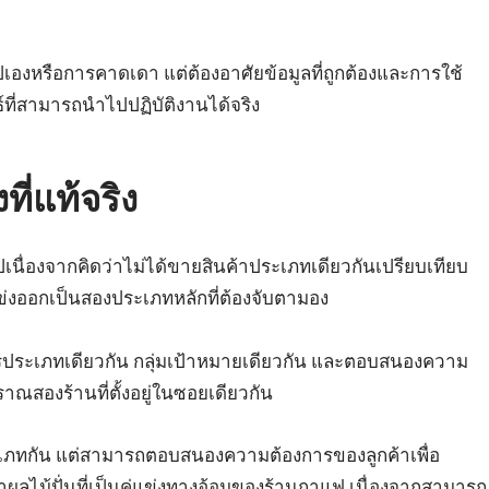
ดไปเองหรือการคาดเดา แต่ต้องอาศัยข้อมูลที่ถูกต้องและการใช้
ธ์ที่สามารถนำไปปฏิบัติงานได้จริง
ที่แท้จริง
นื่องจากคิดว่าไม่ได้ขายสินค้าประเภทเดียวกันเปรียบเทียบ
แข่งออกเป็นสองประเภทหลักที่ต้องจับตามอง
การประเภทเดียวกัน กลุ่มเป้าหมายเดียวกัน และตอบสนองความ
ณสองร้านที่ตั้งอยู่ในซอยเดียวกัน
ะเภทกัน แต่สามารถตอบสนองความต้องการของลูกค้าเพื่อ
ผลไม้ปั่นที่เป็นคู่แข่งทางอ้อมของร้านกาแฟ เนื่องจากสามารถ