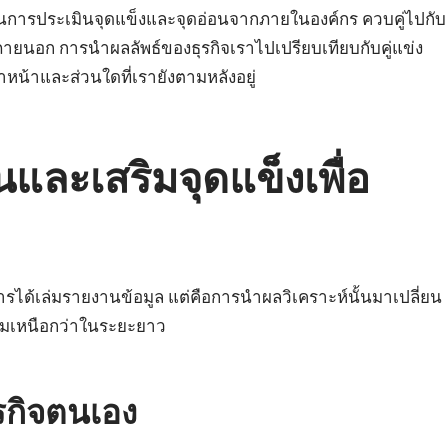
ป็นการประเมินจุดแข็งและจุดอ่อนจากภายในองค์กร ควบคู่ไปกับ
อก การนำผลลัพธ์ของธุรกิจเราไปเปรียบเทียบกับคู่แข่ง
ำหน้าและส่วนใดที่เรายังตามหลังอยู่
นและเสริมจุดแข็งเพื่อ
การได้เล่มรายงานข้อมูล แต่คือการนำผลวิเคราะห์นั้นมาเปลี่ยน
วามเหนือกว่าในระยะยาว
ุรกิจตนเอง