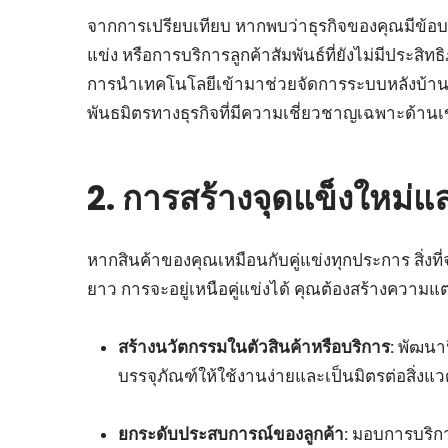
จากการเปรียบเทียบ หากพบว่าธุรกิจของคุณมีข้อบกพ
แข่ง หรือการบริการลูกค้าสัมพันธ์ที่ยังไม่มีประส
การนำเทคโนโลยีเข้ามาช่วยจัดการระบบหลังบ้าน ก
พันธมิตรทางธุรกิจที่มีความเชี่ยวชาญเฉพาะด้าน
2. การสร้างจุดแข็งใหม
หากสินค้าของคุณเหมือนกับคู่แข่งทุกประการ สิ่งที
ยาว การจะอยู่เหนือคู่แข่งได้ คุณต้องสร้างความแตก
สร้างนวัตกรรมในตัวสินค้าหรือบริการ:
พัฒนาฟี
บรรจุภัณฑ์ให้ใช้งานง่ายและเป็นมิตรต่อสิ่งแ
ยกระดับประสบการณ์ของลูกค้า:
มอบการบริการ