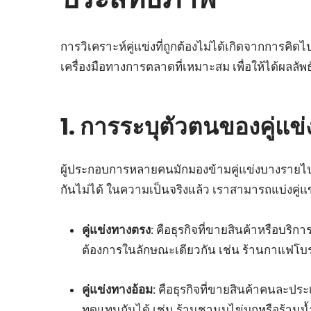
การวิเคราะห์คู่แข่งที่ถูกต้องไม่ได้เกิดจากการคิ
เครื่องมือทางการตลาดที่เหมาะสม เพื่อให้ได้ผลลัพ
1. การระบุตัวตนของคู่แข่ง
ผู้ประกอบการหลายคนมักมองข้ามคู่แข่งบางรายไปเ
กันไม่ได้ ในความเป็นจริงแล้ว เราสามารถแบ่งคู่
คู่แข่งทางตรง:
คือธุรกิจที่ขายสินค้าหรือบริ
ต้องการในลักษณะเดียวกัน เช่น ร้านกาแฟโบรา
คู่แข่งทางอ้อม:
คือธุรกิจที่ขายสินค้าคนละปร
ทดแทนกันได้ เช่น ร้านชานมไข่มุกหรือร้านน้ำ