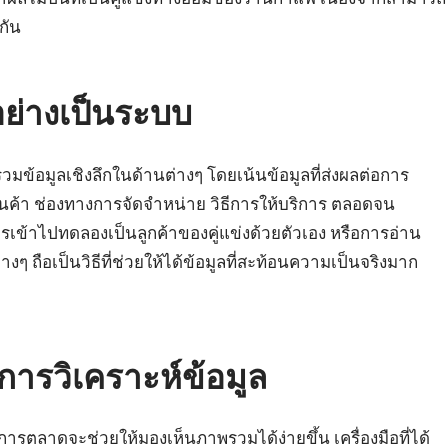
กัน
อย่างเป็นระบบ
รวมข้อมูลเชิงลึกในด้านต่างๆ โดยเน้นข้อมูลที่ส่งผลต่อการ
ินค้า ช่องทางการจัดจำหน่าย วิธีการให้บริการ ตลอดจน
ข้าไปทดลองเป็นลูกค้าของคู่แข่งด้วยตัวเอง หรือการอ่าน
งๆ ถือเป็นวิธีที่ช่วยให้ได้ข้อมูลที่สะท้อนความเป็นจริงมาก
ารวิเคราะห์ข้อมูล
การตลาดจะช่วยให้มองเห็นภาพรวมได้ง่ายขึ้น เครื่องมือที่ได้