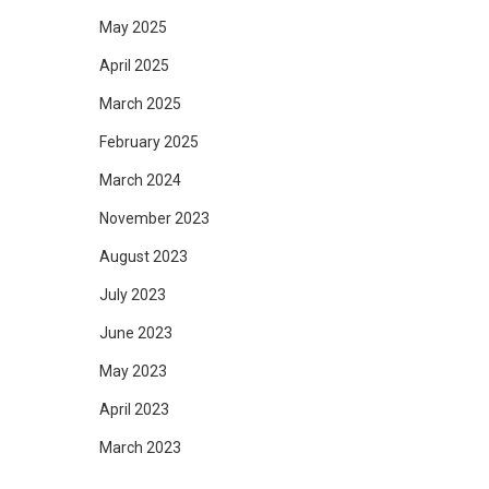
May 2025
April 2025
March 2025
February 2025
March 2024
November 2023
August 2023
July 2023
June 2023
May 2023
April 2023
March 2023