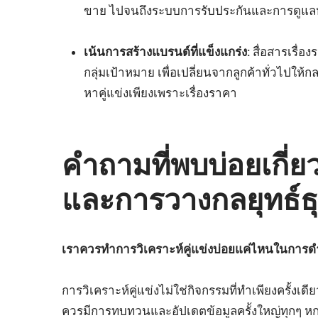
ขาย ไปจนถึงระบบการรับประกันและการดูแลหล
เน้นการสร้างแบรนด์ที่แข็งแกร่ง:
สื่อสารเรื่อ
กลุ่มเป้าหมาย เพื่อเปลี่ยนจากลูกค้าทั่วไปให้
หาคู่แข่งเพียงเพราะเรื่องราคา
คำถามที่พบบ่อยเกี่ยว
และการวางกลยุทธ์ธุ
เราควรทำการวิเคราะห์คู่แข่งบ่อยแค่ไหนในการดำ
การวิเคราะห์คู่แข่งไม่ใช่กิจกรรมที่ทำเพียงครั้งเ
ควรมีการทบทวนและอัปเดตข้อมูลครั้งใหญ่ทุกๆ หกเดื