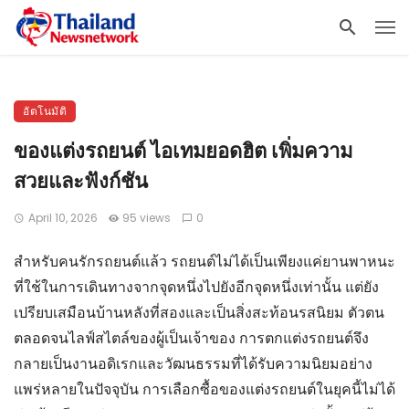
อัตโนมัติ
ของแต่งรถยนต์ ไอเทมยอดฮิต เพิ่มความ
สวยและฟังก์ชัน
April 10, 2026
95 views
0
สำหรับคนรักรถยนต์แล้ว รถยนต์ไม่ได้เป็นเพียงแค่ยานพาหนะ
ที่ใช้ในการเดินทางจากจุดหนึ่งไปยังอีกจุดหนึ่งเท่านั้น แต่ยัง
เปรียบเสมือนบ้านหลังที่สองและเป็นสิ่งสะท้อนรสนิยม ตัวตน
ตลอดจนไลฟ์สไตล์ของผู้เป็นเจ้าของ การตกแต่งรถยนต์จึง
กลายเป็นงานอดิเรกและวัฒนธรรมที่ได้รับความนิยมอย่าง
แพร่หลายในปัจจุบัน การเลือกซื้อของแต่งรถยนต์ในยุคนี้ไม่ได้