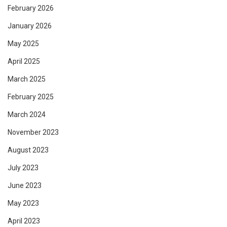
February 2026
January 2026
May 2025
April 2025
March 2025
February 2025
March 2024
November 2023
August 2023
July 2023
June 2023
May 2023
April 2023