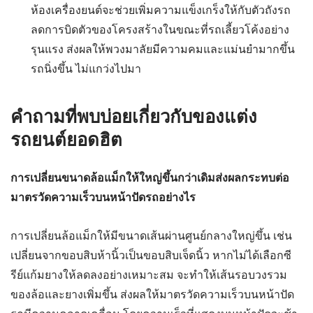
ห้องเครื่องยนต์จะช่วยเพิ่มความแข็งเกร็งให้กับตัวถังรถ
ลดการบิดตัวของโครงสร้างในขณะที่รถเลี้ยวโค้งอย่าง
รุนแรง ส่งผลให้พวงมาลัยมีความคมและแม่นยำมากขึ้น
รถนิ่งขึ้น ไม่แกว่งไปมา
คำถามที่พบบ่อยเกี่ยวกับของแต่ง
รถยนต์ยอดฮิต
การเปลี่ยนขนาดล้อแม็กให้ใหญ่ขึ้นกว่าเดิมส่งผลกระทบต่อ
มาตรวัดความเร็วบนหน้าปัดรถอย่างไร
การเปลี่ยนล้อแม็กให้มีขนาดเส้นผ่านศูนย์กลางใหญ่ขึ้น เช่น
เปลี่ยนจากขอบสิบห้านิ้วเป็นขอบสิบเจ็ดนิ้ว หากไม่ได้เลือกซี
รีย์แก้มยางให้ลดลงอย่างเหมาะสม จะทำให้เส้นรอบวงรวม
ของล้อและยางเพิ่มขึ้น ส่งผลให้มาตรวัดความเร็วบนหน้าปัด