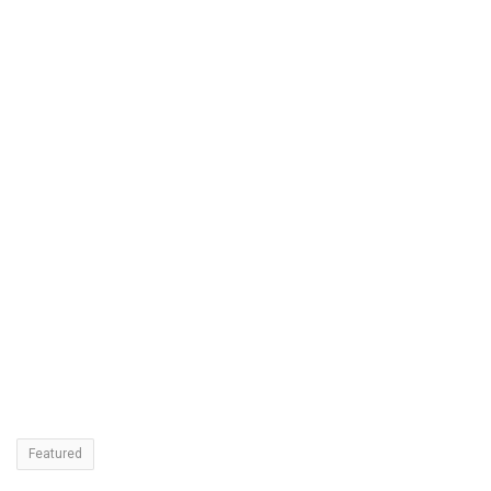
Featured