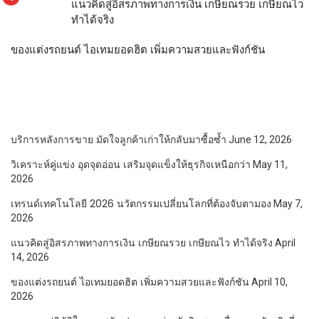
แนวคิดสู่อิสรภาพทางการเงิน เกษียณรวย เกษียณไว
ทำได้จริง
ของแต่งรถยนต์ ไอเทมยอดฮิต เพิ่มความสวยและฟังก์ชัน
บริการหลังการขาย มัดใจลูกค้าเก่าให้กลับมาซื้อซ้ำ
June 12, 2026
วิเคราะห์คู่แข่ง อุดจุดอ่อน เสริมจุดแข็งให้ธุรกิจเหนือกว่า
May 11,
2026
เทรนด์เทคโนโลยี 2026 นวัตกรรมเปลี่ยนโลกที่ต้องจับตามอง
May 7,
2026
แนวคิดสู่อิสรภาพทางการเงิน เกษียณรวย เกษียณไว ทำได้จริง
April
14, 2026
ของแต่งรถยนต์ ไอเทมยอดฮิต เพิ่มความสวยและฟังก์ชัน
April 10,
2026