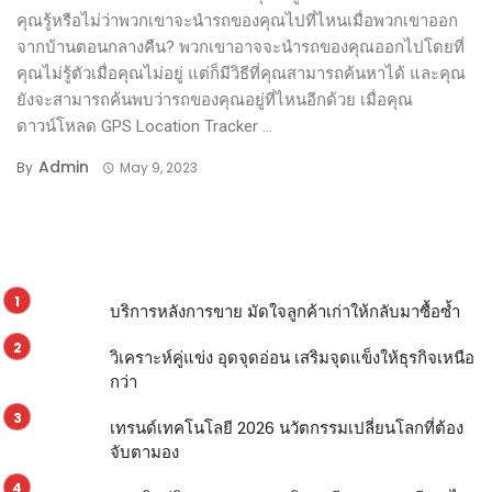
คุณรู้หรือไม่ว่าพวกเขาจะนำรถของคุณไปที่ไหนเมื่อพวกเขาออก
จากบ้านตอนกลางคืน? พวกเขาอาจจะนำรถของคุณออกไปโดยที่
คุณไม่รู้ตัวเมื่อคุณไม่อยู่ แต่ก็มีวิธีที่คุณสามารถค้นหาได้ และคุณ
ยังจะสามารถค้นพบว่ารถของคุณอยู่ที่ไหนอีกด้วย เมื่อคุณ
ดาวน์โหลด GPS Location Tracker ...
Admin
By
May 9, 2023
บริการหลังการขาย มัดใจลูกค้าเก่าให้กลับมาซื้อซ้ำ
วิเคราะห์คู่แข่ง อุดจุดอ่อน เสริมจุดแข็งให้ธุรกิจเหนือ
กว่า
เทรนด์เทคโนโลยี 2026 นวัตกรรมเปลี่ยนโลกที่ต้อง
จับตามอง