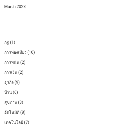
March 2023
กฎ
(1)
การท่องเที่ยว
(10)
การพนัน
(2)
การเงิน
(2)
ธุรกิจ
(9)
บ้าน
(6)
สุขภาพ
(3)
อัตโนมัติ
(8)
เทคโนโลยี
(7)