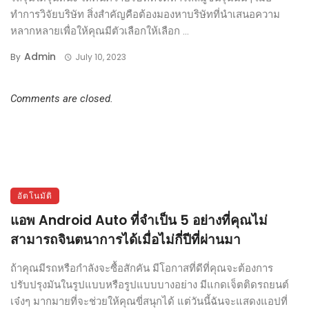
ทำการวิจัยบริษัท สิ่งสำคัญคือต้องมองหาบริษัทที่นำเสนอความ
หลากหลายเพื่อให้คุณมีตัวเลือกให้เลือก ...
Admin
By
July 10, 2023
Comments are closed.
อัตโนมัติ
แอพ Android Auto ที่จำเป็น 5 อย่างที่คุณไม่
สามารถจินตนาการได้เมื่อไม่กี่ปีที่ผ่านมา
ถ้าคุณมีรถหรือกำลังจะซื้อสักคัน มีโอกาสที่ดีที่คุณจะต้องการ
ปรับปรุงมันในรูปแบบหรือรูปแบบบางอย่าง มีแกดเจ็ตติดรถยนต์
เจ๋งๆ มากมายที่จะช่วยให้คุณขี่สนุกได้ แต่วันนี้ฉันจะแสดงแอปที่