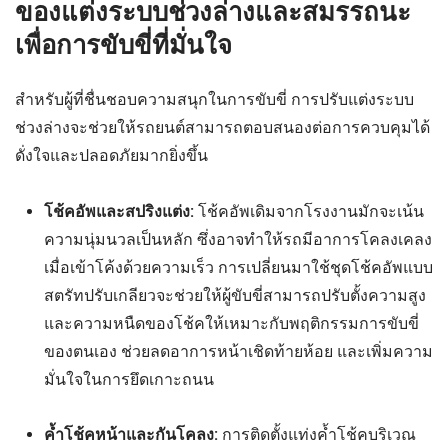
ของแต่งระบบช่วงล่างและสมรรถนะ
เพื่อการขับขี่ที่มั่นใจ
สำหรับผู้ที่ชื่นชอบความสนุกในการขับขี่ การปรับแต่งระบบ
ช่วงล่างจะช่วยให้รถยนต์สามารถตอบสนองต่อการควบคุมได้
ดั่งใจและปลอดภัยมากยิ่งขึ้น
โช้คอัพและสปริงแต่ง:
โช้คอัพเดิมจากโรงงานมักจะเน้น
ความนุ่มนวลเป็นหลัก ซึ่งอาจทำให้รถมีอาการโคลงเคลง
เมื่อเข้าโค้งด้วยความเร็ว การเปลี่ยนมาใช้ชุดโช้คอัพแบบ
สตรัทปรับเกลียวจะช่วยให้ผู้ขับขี่สามารถปรับตั้งความสูง
และความหนืดของโช้คให้เหมาะกับพฤติกรรมการขับขี่
ของตนเอง ช่วยลดอาการหน้าเชิดท้ายห้อย และเพิ่มความ
มั่นใจในการยึดเกาะถนน
ค้ำโช้คหน้าและกันโคลง:
การติดตั้งแท่งค้ำโช้คบริเวณ