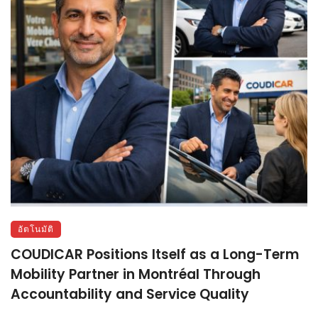
อัตโนมัติ
COUDICAR Positions Itself as a Long-Term
Mobility Partner in Montréal Through
Accountability and Service Quality