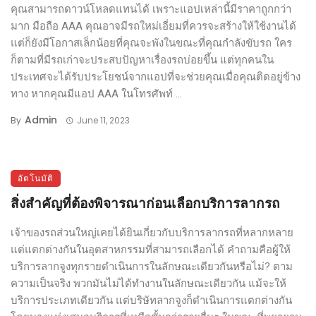
คุณสามารถดาวน์โหลดแทนได้ เพราะแอปเหล่านี้มีราคาถูกกว่า
มาก มือถือ AAA คุณอาจมีรถใหม่เอี่ยมที่ควรจะสร้างให้ใช้งานได้
แต่ก็ยังมีโอกาสเล็กน้อยที่คุณจะพังในขณะที่คุณกำลังขับรถ ใคร
ก็ตามที่มีรถเก่าจะประสบปัญหาเรื่องรถบ่อยขึ้น แต่ทุกคนใน
ประเทศจะได้รับประโยชน์จากแอปที่จะช่วยคุณเมื่อคุณติดอยู่ข้าง
ทาง หากคุณมีแอป AAA ในโทรศัพท์ ...
Admin
By
June 11, 2023
อัตโนมัติ
สิ่งสำคัญที่ต้องพิจารณาก่อนเลือกบริการลากรถ
เจ้าของรถส่วนใหญ่เคยได้ยินเกี่ยวกับบริการลากรถที่หลากหลาย
แต่แตกต่างกันในอุตสาหกรรมที่สามารถเลือกได้ คำถามคือผู้ให้
บริการลากจูงทุกรายดำเนินการในลักษณะเดียวกันหรือไม่? ตาม
ความเป็นจริง พวกมันไม่ได้ทำงานในลักษณะเดียวกัน แม้จะให้
บริการประเภทเดียวกัน แต่บริษัทลากจูงก็ดำเนินการแตกต่างกัน