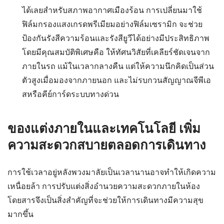
ได้เลยสำหรับสภาพอากาศเมืองร้อน การเปลี่ยนมาใช้
ฟิล์มกรองแสงเกรดพรีเมียมอย่างฟิล์มเซรามิก จะช่วย
ป้องกันรังสีความร้อนและรังสียูวีได้อย่างมีประสิทธิภาพ
โดยมีคุณสมบัติพิเศษคือ ให้ทัศนวิสัยที่เคลียร์ชัดเจนจาก
ภายในรถ แม้ในเวลากลางคืน แต่ให้ความนึกคิดเป็นส่วน
ตัวสูงเมื่อมองจากภายนอก และไม่รบกวนสัญญาณจีพีเอ
สหรือคีย์การ์ดระบบทางด่วน
ของแต่งภายในและเทคโนโลยี เพิ่ม
ความสะดวกสบายตลอดการเดินทาง
การใช้เวลาอยู่หลังพวงมาลัยเป็นเวลานานอาจทำให้เกิดความ
เหนื่อยล้า การปรับแต่งสิ่งอำนวยความสะดวกภายในห้อง
โดยสารจึงเป็นสิ่งสำคัญที่จะช่วยให้การเดินทางมีความสุข
มากขึ้น