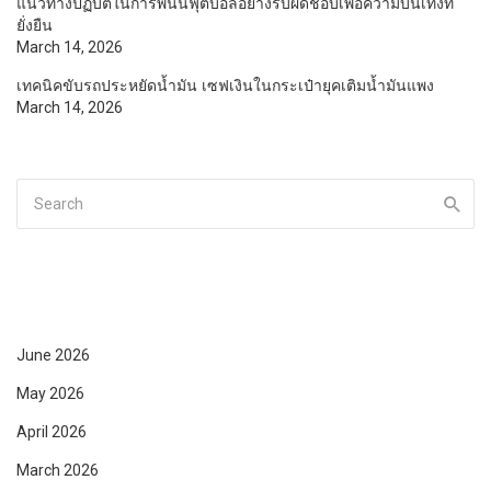
แนวทางปฏิบัติในการพนันฟุตบอลอย่างรับผิดชอบเพื่อความบันเทิงที่
ยั่งยืน
March 14, 2026
เทคนิคขับรถประหยัดน้ำมัน เซฟเงินในกระเป๋ายุคเติมน้ำมันแพง
March 14, 2026
June 2026
May 2026
April 2026
March 2026